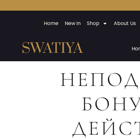
Home
New in
Shop
About Us
Ho
НЕПО
БОНУ
ДЕЙС