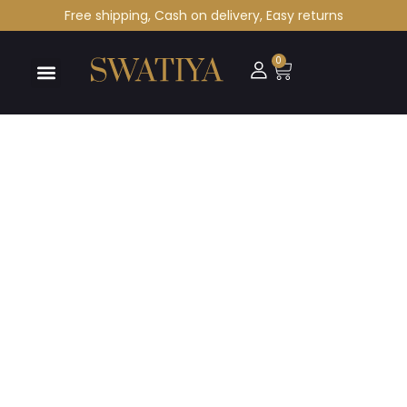
Free shipping, Cash on delivery, Easy returns
0